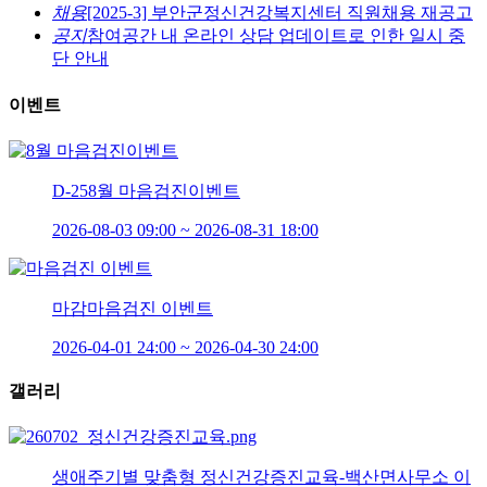
채용
[2025-3] 부안군정신건강복지센터 직원채용 재공고
공지
참여공간 내 온라인 상담 업데이트로 인한 일시 중
단 안내
이벤트
D-25
8월 마음검진이벤트
2026-08-03 09:00 ~ 2026-08-31 18:00
마감
마음검진 이벤트
2026-04-01 24:00 ~ 2026-04-30 24:00
갤러리
생애주기별 맞춤형 정신건강증진교육-백산면사무소 이