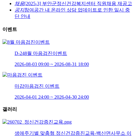
채용
[2025-3] 부안군정신건강복지센터 직원채용 재공고
공지
참여공간 내 온라인 상담 업데이트로 인한 일시 중
단 안내
이벤트
D-24
8월 마음검진이벤트
2026-08-03 09:00 ~ 2026-08-31 18:00
마감
마음검진 이벤트
2026-04-01 24:00 ~ 2026-04-30 24:00
갤러리
생애주기별 맞춤형 정신건강증진교육-백산면사무소 이