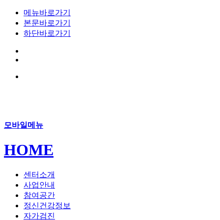
메뉴바로가기
본문바로가기
하단바로가기
모바일메뉴
HOME
센터소개
사업안내
참여공간
정신건강정보
자가검진