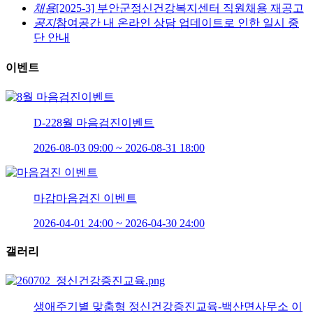
채용
[2025-3] 부안군정신건강복지센터 직원채용 재공고
공지
참여공간 내 온라인 상담 업데이트로 인한 일시 중
단 안내
이벤트
D-22
8월 마음검진이벤트
2026-08-03 09:00 ~ 2026-08-31 18:00
마감
마음검진 이벤트
2026-04-01 24:00 ~ 2026-04-30 24:00
갤러리
생애주기별 맞춤형 정신건강증진교육-백산면사무소 이