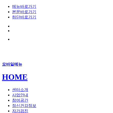
메뉴바로가기
본문바로가기
하단바로가기
모바일메뉴
HOME
센터소개
사업안내
참여공간
정신건강정보
자가검진