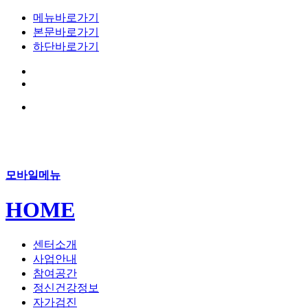
메뉴바로가기
본문바로가기
하단바로가기
모바일메뉴
HOME
센터소개
사업안내
참여공간
정신건강정보
자가검진