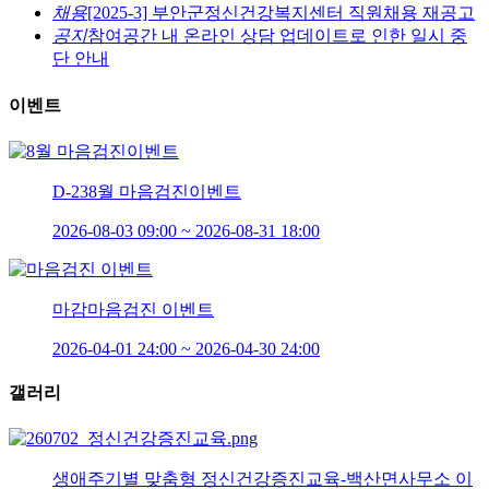
채용
[2025-3] 부안군정신건강복지센터 직원채용 재공고
공지
참여공간 내 온라인 상담 업데이트로 인한 일시 중
단 안내
이벤트
D-23
8월 마음검진이벤트
2026-08-03 09:00 ~ 2026-08-31 18:00
마감
마음검진 이벤트
2026-04-01 24:00 ~ 2026-04-30 24:00
갤러리
생애주기별 맞춤형 정신건강증진교육-백산면사무소 이