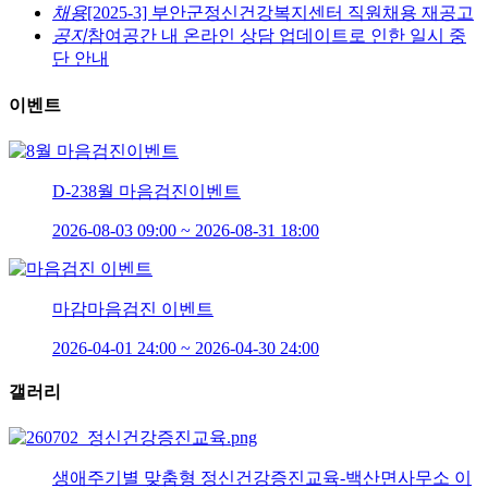
채용
[2025-3] 부안군정신건강복지센터 직원채용 재공고
공지
참여공간 내 온라인 상담 업데이트로 인한 일시 중
단 안내
이벤트
D-23
8월 마음검진이벤트
2026-08-03 09:00 ~ 2026-08-31 18:00
마감
마음검진 이벤트
2026-04-01 24:00 ~ 2026-04-30 24:00
갤러리
생애주기별 맞춤형 정신건강증진교육-백산면사무소 이