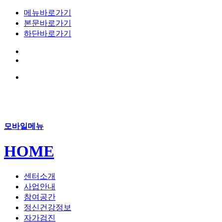
메뉴바로가기
본문바로가기
하단바로가기
모바일메뉴
HOME
센터소개
사업안내
참여공간
정신건강정보
자가검진