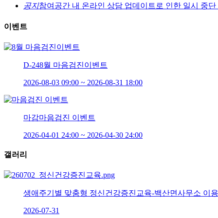
공지
참여공간 내 온라인 상담 업데이트로 인한 일시 중단
이벤트
D-24
8월 마음검진이벤트
2026-08-03 09:00 ~ 2026-08-31 18:00
마감
마음검진 이벤트
2026-04-01 24:00 ~ 2026-04-30 24:00
갤러리
생애주기별 맞춤형 정신건강증진교육-백산면사무소 이
2026-07-31