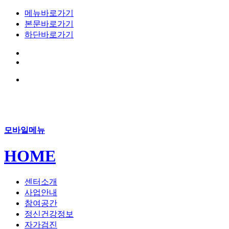
메뉴바로가기
본문바로가기
하단바로가기
모바일메뉴
HOME
센터소개
사업안내
참여공간
정신건강정보
자가검진