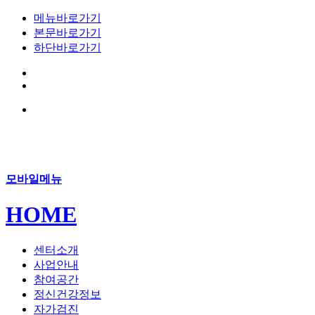
메뉴바로가기
본문바로가기
하단바로가기
모바일메뉴
HOME
센터소개
사업안내
참여공간
정신건강정보
자가검진