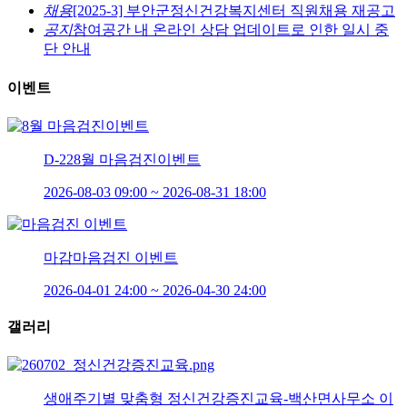
채용
[2025-3] 부안군정신건강복지센터 직원채용 재공고
공지
참여공간 내 온라인 상담 업데이트로 인한 일시 중
단 안내
이벤트
D-22
8월 마음검진이벤트
2026-08-03 09:00 ~ 2026-08-31 18:00
마감
마음검진 이벤트
2026-04-01 24:00 ~ 2026-04-30 24:00
갤러리
생애주기별 맞춤형 정신건강증진교육-백산면사무소 이