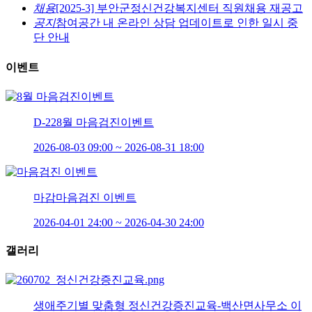
채용
[2025-3] 부안군정신건강복지센터 직원채용 재공고
공지
참여공간 내 온라인 상담 업데이트로 인한 일시 중
단 안내
이벤트
D-22
8월 마음검진이벤트
2026-08-03 09:00 ~ 2026-08-31 18:00
마감
마음검진 이벤트
2026-04-01 24:00 ~ 2026-04-30 24:00
갤러리
생애주기별 맞춤형 정신건강증진교육-백산면사무소 이