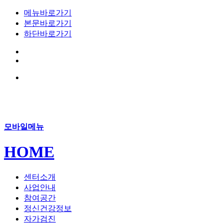
메뉴바로가기
본문바로가기
하단바로가기
모바일메뉴
HOME
센터소개
사업안내
참여공간
정신건강정보
자가검진