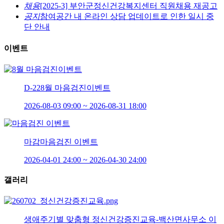
채용
[2025-3] 부안군정신건강복지센터 직원채용 재공고
공지
참여공간 내 온라인 상담 업데이트로 인한 일시 중
단 안내
이벤트
D-22
8월 마음검진이벤트
2026-08-03 09:00 ~ 2026-08-31 18:00
마감
마음검진 이벤트
2026-04-01 24:00 ~ 2026-04-30 24:00
갤러리
생애주기별 맞춤형 정신건강증진교육-백산면사무소 이