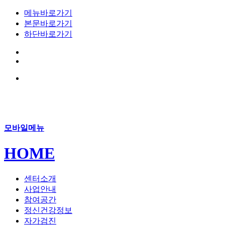
메뉴바로가기
본문바로가기
하단바로가기
모바일메뉴
HOME
센터소개
사업안내
참여공간
정신건강정보
자가검진