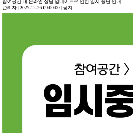
참여공간 내 온라인 상담 업데이트로 인한 일시 중단 안내
관리자 | 2025-12-26 09:00:00 | 공지