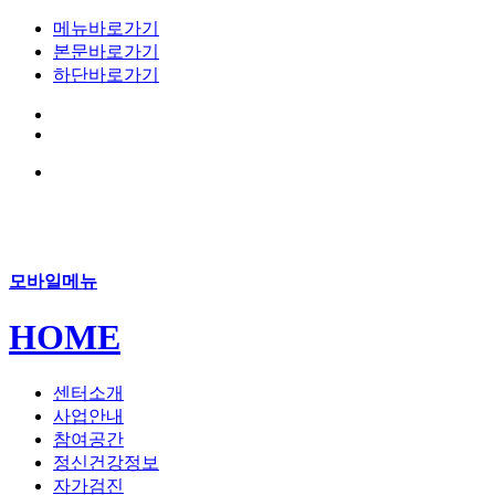
메뉴바로가기
본문바로가기
하단바로가기
모바일메뉴
HOME
센터소개
사업안내
참여공간
정신건강정보
자가검진