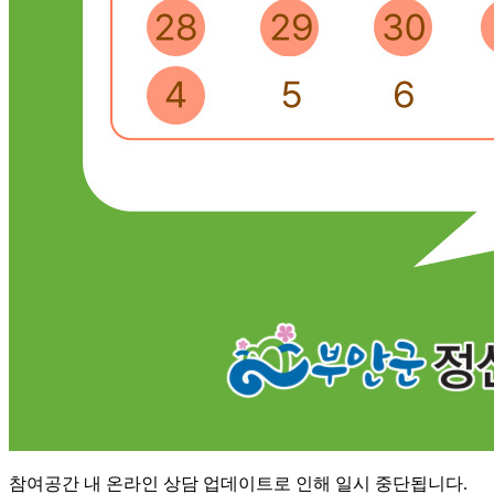
참여공간 내 온라인 상담 업데이트로 인해 일시 중단됩니다.